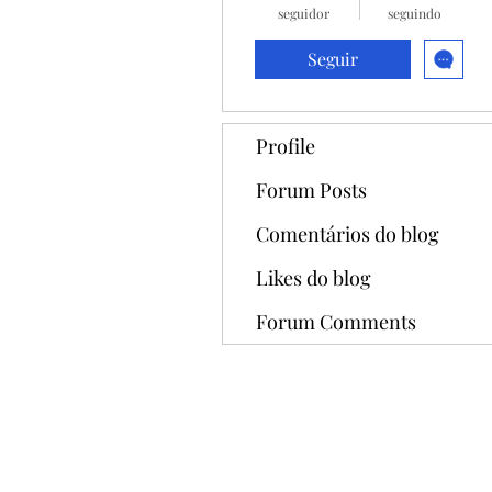
seguidor
seguindo
Seguir
Profile
Forum Posts
Comentários do blog
Likes do blog
Forum Comments