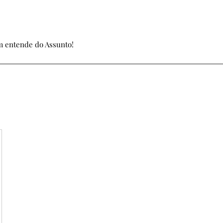
 entende do Assunto!