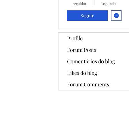
seguidor
seguindo
Seguir
Profile
Forum Posts
Comentários do blog
Likes do blog
Forum Comments