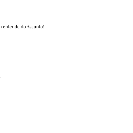
 entende do Assunto!