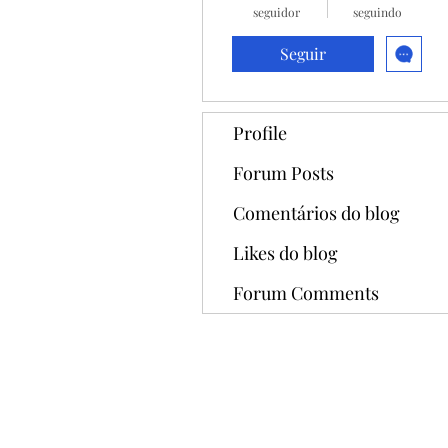
seguidor
seguindo
Seguir
Profile
Forum Posts
Comentários do blog
Likes do blog
Forum Comments