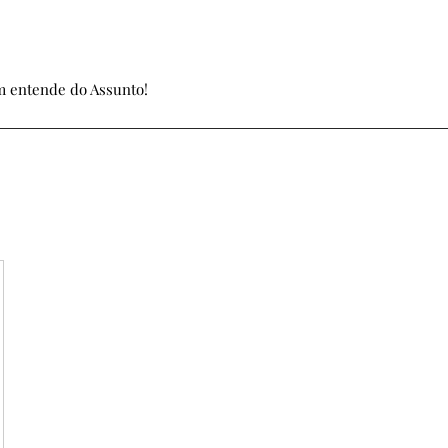
 entende do Assunto!