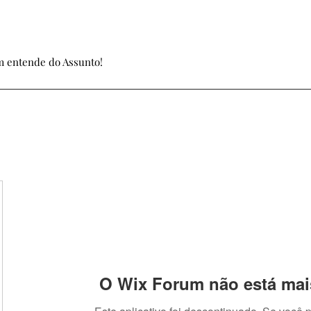
 entende do Assunto!
O Wix Forum não está mai