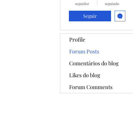
seguidor
seguindo
Seguir
Profile
Forum Posts
Comentários do blog
Likes do blog
Forum Comments