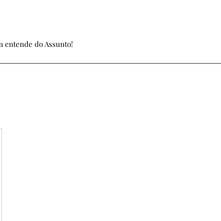
 entende do Assunto!