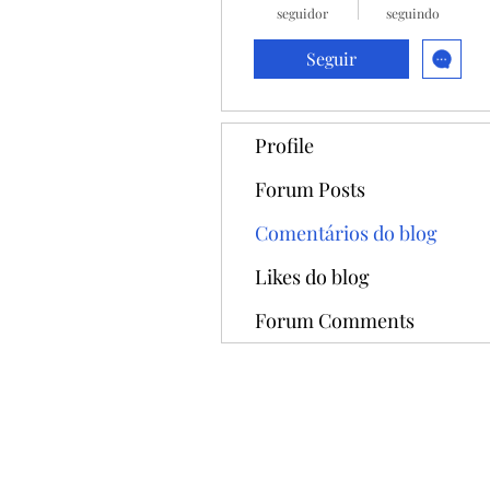
seguidor
seguindo
Seguir
Profile
Forum Posts
Comentários do blog
Likes do blog
Forum Comments